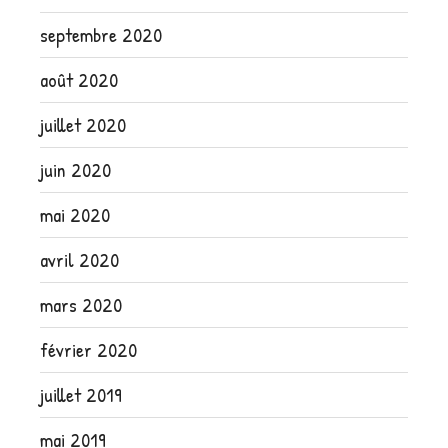
septembre 2020
août 2020
juillet 2020
juin 2020
mai 2020
avril 2020
mars 2020
février 2020
juillet 2019
mai 2019