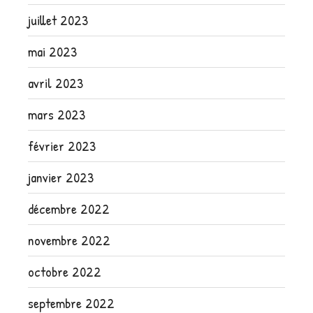
juillet 2023
mai 2023
avril 2023
mars 2023
février 2023
janvier 2023
décembre 2022
novembre 2022
octobre 2022
septembre 2022