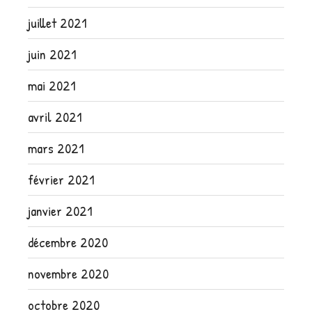
juillet 2021
juin 2021
mai 2021
avril 2021
mars 2021
février 2021
janvier 2021
décembre 2020
novembre 2020
octobre 2020