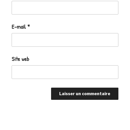
E-mail
*
Site web