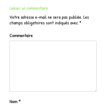
Laisser un commentaire
Votre adresse e-mail ne sera pas publiée.
Les
champs obligatoires sont indiqués avec
*
Commentaire
Nom
*