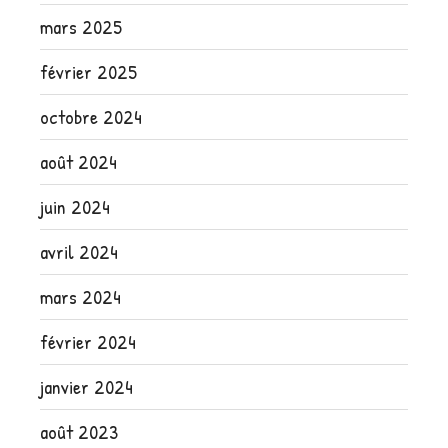
mars 2025
février 2025
octobre 2024
août 2024
juin 2024
avril 2024
mars 2024
février 2024
janvier 2024
août 2023