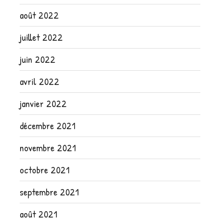
août 2022
juillet 2022
juin 2022
avril 2022
janvier 2022
décembre 2021
novembre 2021
octobre 2021
septembre 2021
août 2021