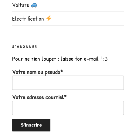
Voiture
Electrification
S’ABONNER
Pour ne rien louper : laisse ton e-mail ! :D
Votre nom ou pseudo*
Votre adresse courriel*