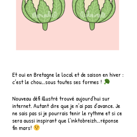
Et oui en Bretagne le local et de saison en hiver :
c’est le chou…sous toutes ses formes !
Nouveau défi illustré trouvé aujourd’hui sur
internet. Autant dire que je n’ai pas d’avance. Je
ne sais pas si je pourrais tenir le rythme et si ce
sera aussi inspirant que l’inktobreizh…réponse
fin mars!