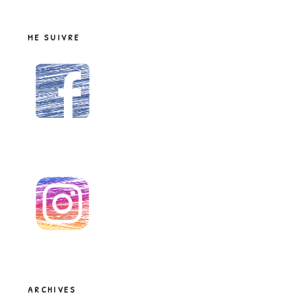
ME SUIVRE
ARCHIVES