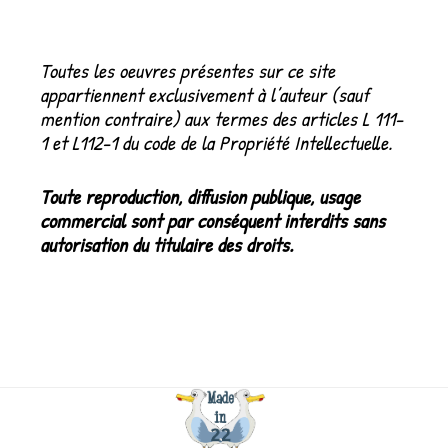
:
Toutes les oeuvres présentes sur ce site
appartiennent exclusivement à l’auteur (sauf
mention contraire) aux termes des articles L 111-
1 et L112-1 du code de la Propriété Intellectuelle.
Toute reproduction, diffusion publique, usage
commercial sont par conséquent interdits sans
autorisation du titulaire des droits.