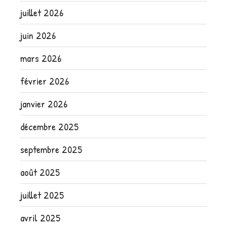
juillet 2026
juin 2026
mars 2026
février 2026
janvier 2026
décembre 2025
septembre 2025
août 2025
juillet 2025
avril 2025