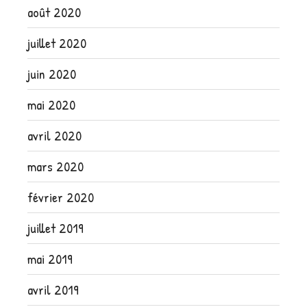
août 2020
juillet 2020
juin 2020
mai 2020
avril 2020
mars 2020
février 2020
juillet 2019
mai 2019
avril 2019