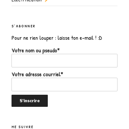
S’ABONNER
Pour ne rien louper : laisse ton e-mail ! :D
Votre nom ou pseudo*
Votre adresse courriel*
ME SUIVRE