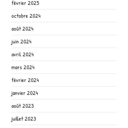
février 2025
octobre 2024
août 2024
juin 2024
avril 2024
mars 2024
février 2024
janvier 2024
août 2023
juillet 2023