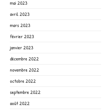
mai 2023
avril 2023
mars 2023
février 2023
janvier 2023
décembre 2022
novembre 2022
octobre 2022
septembre 2022
août 2022