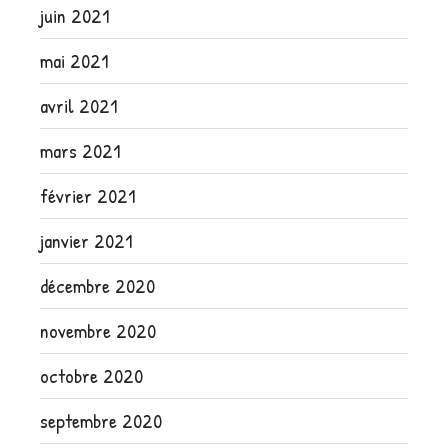
juin 2021
mai 2021
avril 2021
mars 2021
février 2021
janvier 2021
décembre 2020
novembre 2020
octobre 2020
septembre 2020