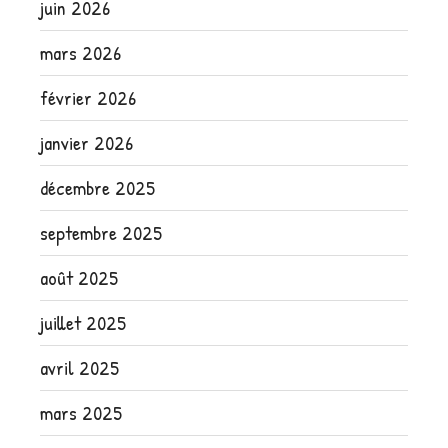
juin 2026
mars 2026
février 2026
janvier 2026
décembre 2025
septembre 2025
août 2025
juillet 2025
avril 2025
mars 2025