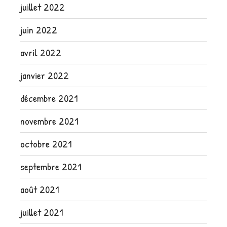
juillet 2022
juin 2022
avril 2022
janvier 2022
décembre 2021
novembre 2021
octobre 2021
septembre 2021
août 2021
juillet 2021