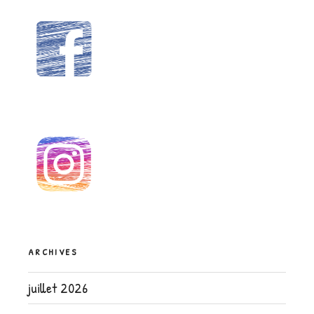
ARCHIVES
juillet 2026