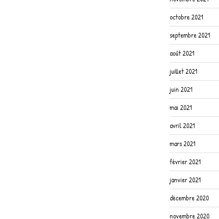
octobre 2021
septembre 2021
août 2021
juillet 2021
juin 2021
mai 2021
avril 2021
mars 2021
février 2021
janvier 2021
décembre 2020
novembre 2020