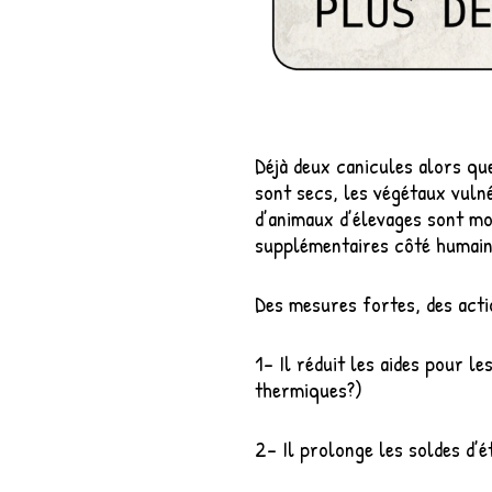
Déjà deux canicules alors qu
sont secs, les végétaux vulné
d’animaux d’élevages sont mor
supplémentaires côté humain
Des mesures fortes, des acti
1- Il réduit les aides pour le
thermiques?)
2- Il prolonge les soldes d’