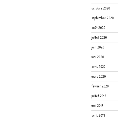
octobre 2020
septembre 2020
août 2020
juillet 2020
juin 2020
mai 2020
avril 2020
mars 2020
février 2020
juillet 2019
mai 2019
avril 2019