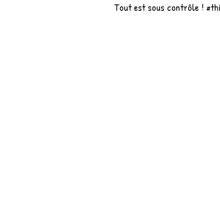
Tout est sous contrôle ! #thi