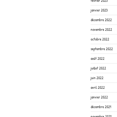
février 2023
janvier 2023
décembre 2022
novembre 2022
octobre 2022
septembre 2022
août 2022
juillet 2022
juin 2022
avril 2022
janvier 2022
décembre 2021
novembre 2021