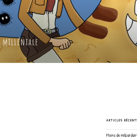
 milléniale
ARTICLES RÉCENT
Moins de milliardai