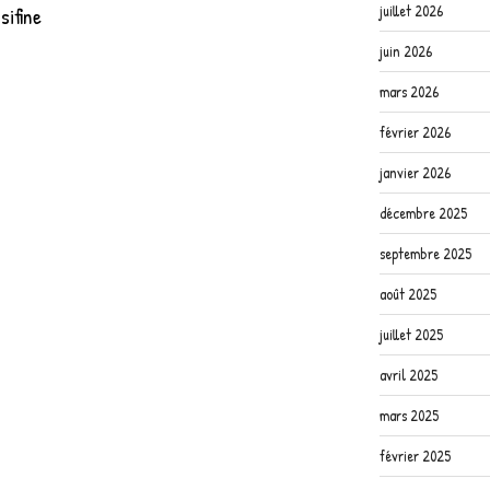
juillet 2026
sifine
juin 2026
mars 2026
février 2026
janvier 2026
décembre 2025
septembre 2025
août 2025
juillet 2025
avril 2025
mars 2025
février 2025