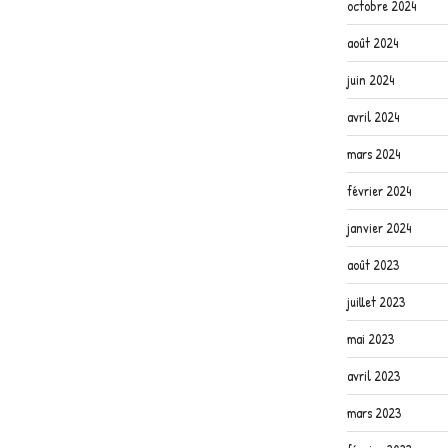
octobre 2024
août 2024
juin 2024
avril 2024
mars 2024
février 2024
janvier 2024
août 2023
juillet 2023
mai 2023
avril 2023
mars 2023