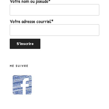
Votre nom ou pseudo*
Votre adresse courriel*
ME SUIVRE