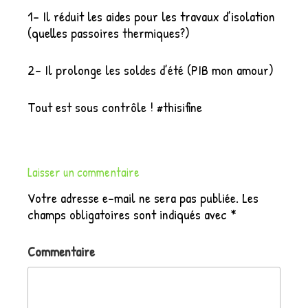
1- Il réduit les aides pour les travaux d’isolation
(quelles passoires thermiques?)
2- Il prolonge les soldes d’été (PIB mon amour)
Tout est sous contrôle ! #thisifine
Laisser un commentaire
Votre adresse e-mail ne sera pas publiée.
Les
champs obligatoires sont indiqués avec
*
Commentaire