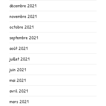
décembre 2021
novembre 2021
octobre 2021
septembre 2021
août 2021
juillet 2021
juin 2021
mai 2021
avril 2021
mars 2021