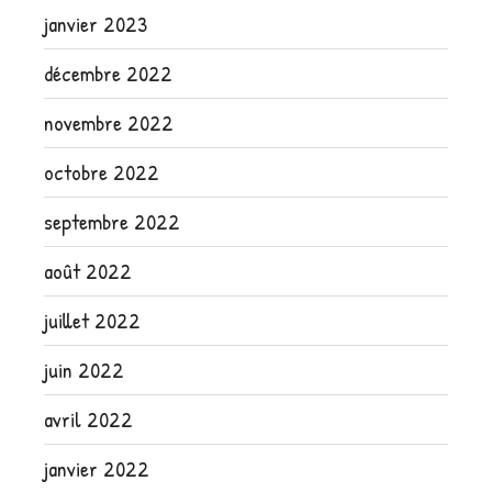
janvier 2023
décembre 2022
novembre 2022
octobre 2022
septembre 2022
août 2022
juillet 2022
juin 2022
avril 2022
janvier 2022