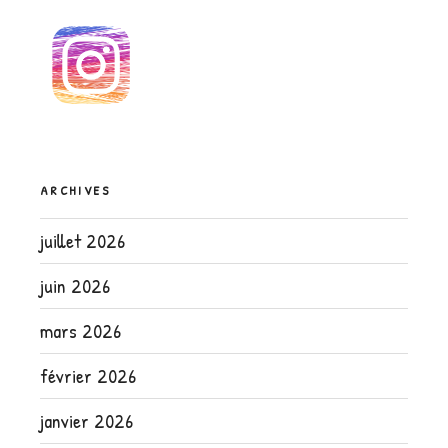
ARCHIVES
juillet 2026
juin 2026
mars 2026
février 2026
janvier 2026