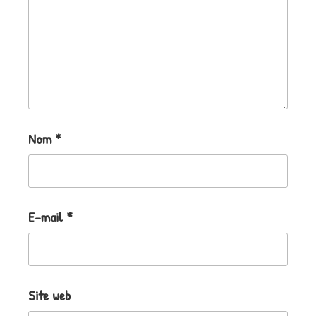
Nom
*
E-mail
*
Site web