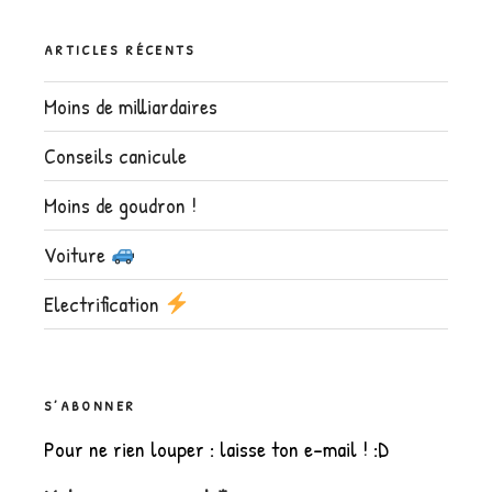
ARTICLES RÉCENTS
Moins de milliardaires
Conseils canicule
Moins de goudron !
Voiture
Electrification
S’ABONNER
Pour ne rien louper : laisse ton e-mail ! :D