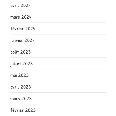
avril 2024
mars 2024
février 2024
janvier 2024
août 2023
juillet 2023
mai 2023
avril 2023
mars 2023
février 2023