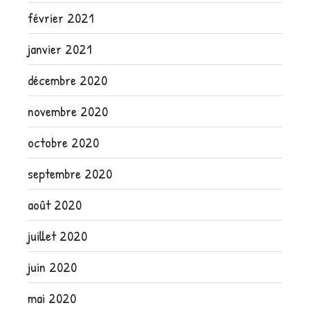
février 2021
janvier 2021
décembre 2020
novembre 2020
octobre 2020
septembre 2020
août 2020
juillet 2020
juin 2020
mai 2020