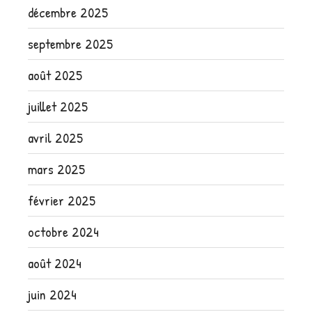
décembre 2025
septembre 2025
août 2025
juillet 2025
avril 2025
mars 2025
février 2025
octobre 2024
août 2024
juin 2024