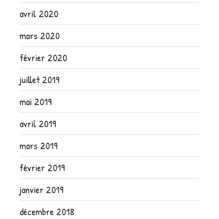
avril 2020
mars 2020
février 2020
juillet 2019
mai 2019
avril 2019
mars 2019
février 2019
janvier 2019
décembre 2018