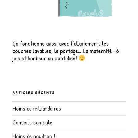
Ça fonctionne aussi avec l’allaitement, les
couches lavables, le portage… La maternité : ô
joie et bonheur au quotidien!
ARTICLES RÉCENTS
Moins de milliardaires
Conseils canicule
Moins de goudron !