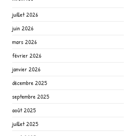
juillet 2026
juin 2026
mars 2026
février 2026
janvier 2026
décembre 2025
septembre 2025
août 2025
juillet 2025