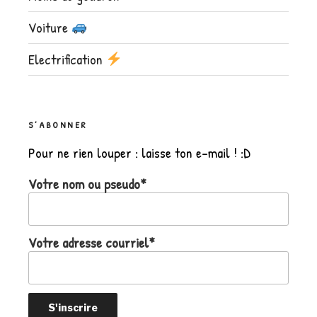
Voiture
Electrification
S’ABONNER
Pour ne rien louper : laisse ton e-mail ! :D
Votre nom ou pseudo*
Votre adresse courriel*