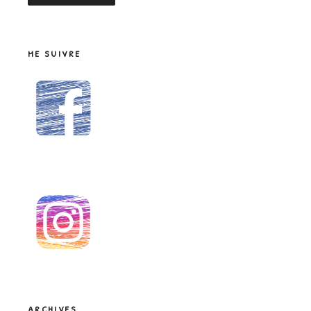
ME SUIVRE
ARCHIVES