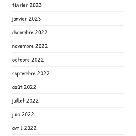
février 2023
janvier 2023
décembre 2022
novembre 2022
octobre 2022
septembre 2022
août 2022
juillet 2022
juin 2022
avril 2022