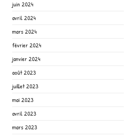
juin 2024
avril 2024
mars 2024
février 2024
janvier 2024
août 2023
juillet 2023
mai 2023
avril 2023
mars 2023