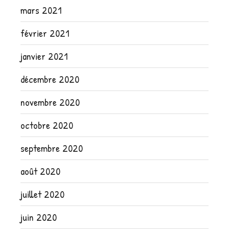
mars 2021
février 2021
janvier 2021
décembre 2020
novembre 2020
octobre 2020
septembre 2020
août 2020
juillet 2020
juin 2020