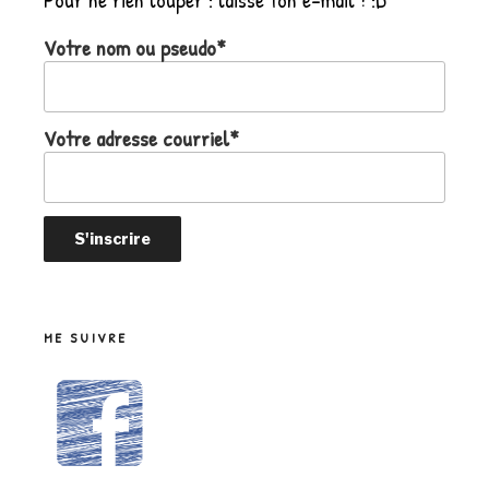
Votre nom ou pseudo*
Votre adresse courriel*
ME SUIVRE