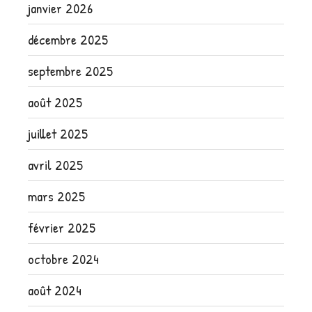
janvier 2026
décembre 2025
septembre 2025
août 2025
juillet 2025
avril 2025
mars 2025
février 2025
octobre 2024
août 2024