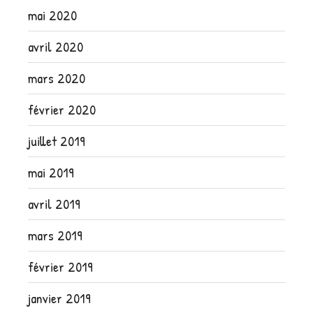
mai 2020
avril 2020
mars 2020
février 2020
juillet 2019
mai 2019
avril 2019
mars 2019
février 2019
janvier 2019