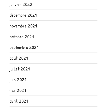
janvier 2022
décembre 2021
novembre 2021
octobre 2021
septembre 2021
août 2021
juillet 2021
juin 2021
mai 2021
avril 2021