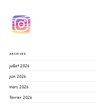
ARCHIVES
juillet 2026
juin 2026
mars 2026
février 2026