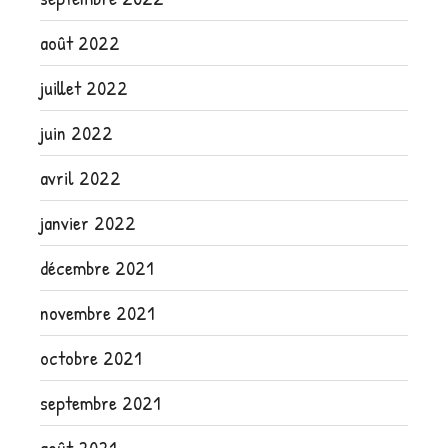
août 2022
juillet 2022
juin 2022
avril 2022
janvier 2022
décembre 2021
novembre 2021
octobre 2021
septembre 2021
août 2021