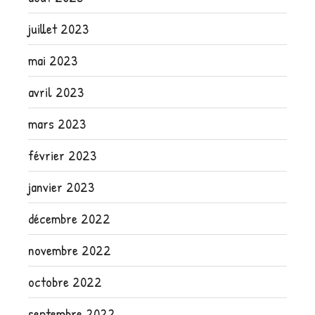
juillet 2023
mai 2023
avril 2023
mars 2023
février 2023
janvier 2023
décembre 2022
novembre 2022
octobre 2022
septembre 2022