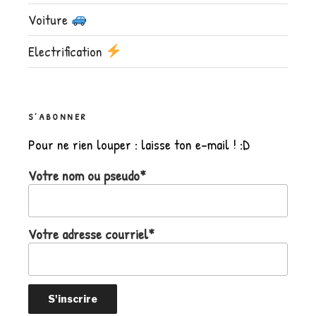
Voiture
Electrification
S’ABONNER
Pour ne rien louper : laisse ton e-mail ! :D
Votre nom ou pseudo*
Votre adresse courriel*