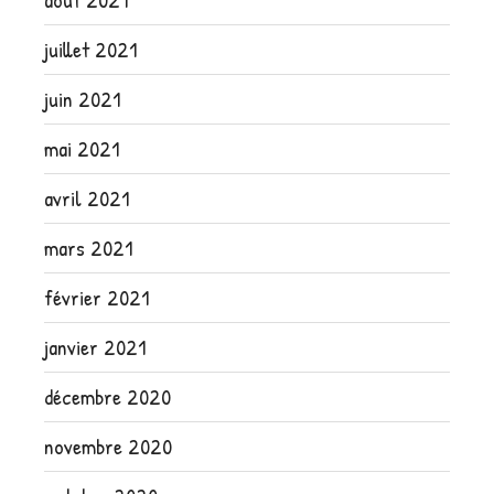
juillet 2021
juin 2021
mai 2021
avril 2021
mars 2021
février 2021
janvier 2021
décembre 2020
novembre 2020