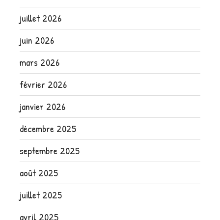
juillet 2026
juin 2026
mars 2026
février 2026
janvier 2026
décembre 2025
septembre 2025
août 2025
juillet 2025
avril 2025