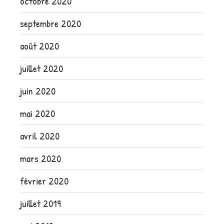
octobre 2020
septembre 2020
août 2020
juillet 2020
juin 2020
mai 2020
avril 2020
mars 2020
février 2020
juillet 2019