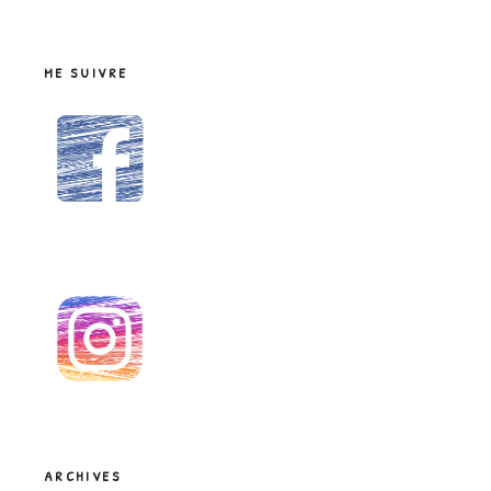
ME SUIVRE
ARCHIVES