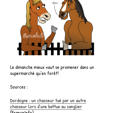
Le dimanche mieux vaut se promener dans un
supermarché qu’en forêt!
Sources :
Dordogne : un chasseur tué par un autre
chasseur lors d’une battue au sanglier
(FranceInfo)