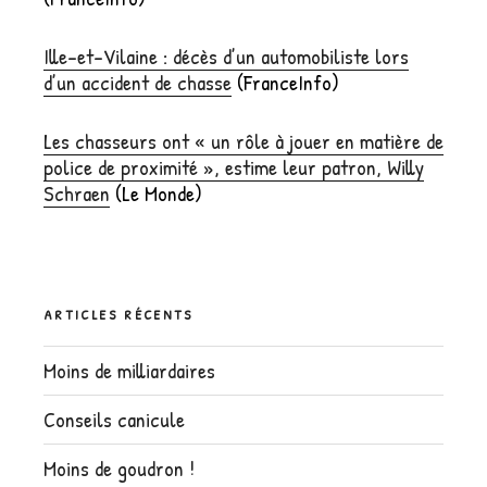
Ille-et-Vilaine : décès d’un automobiliste lors
d’un accident de chasse
(FranceInfo)
Les chasseurs ont « un rôle à jouer en matière de
police de proximité », estime leur patron, Willy
Schraen
(Le Monde)
ARTICLES RÉCENTS
Moins de milliardaires
Conseils canicule
Moins de goudron !