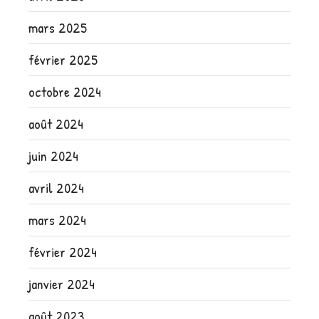
mars 2025
février 2025
octobre 2024
août 2024
juin 2024
avril 2024
mars 2024
février 2024
janvier 2024
août 2023