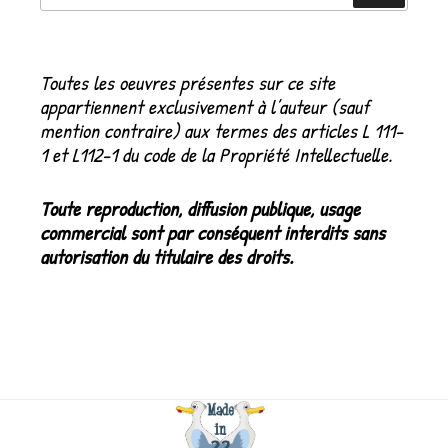
:
Toutes les oeuvres présentes sur ce site
appartiennent exclusivement à l’auteur (sauf
mention contraire) aux termes des articles L 111-
1 et L112-1 du code de la Propriété Intellectuelle.
Toute reproduction, diffusion publique, usage
commercial sont par conséquent interdits sans
autorisation du titulaire des droits.