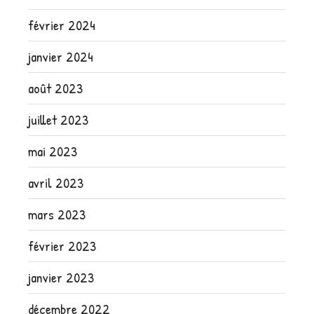
février 2024
janvier 2024
août 2023
juillet 2023
mai 2023
avril 2023
mars 2023
février 2023
janvier 2023
décembre 2022