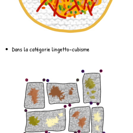
Dans la catégorie lingetto-cubisme