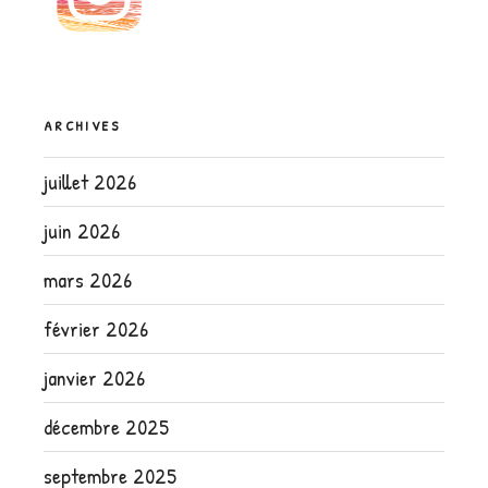
ARCHIVES
juillet 2026
juin 2026
mars 2026
février 2026
janvier 2026
décembre 2025
septembre 2025