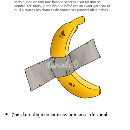
Dans la catégorie expressionnisme intestinal