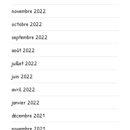
novembre 2022
octobre 2022
septembre 2022
août 2022
juillet 2022
juin 2022
avril 2022
janvier 2022
décembre 2021
novembre 2021