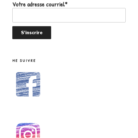
Votre adresse courriel*
ME SUIVRE