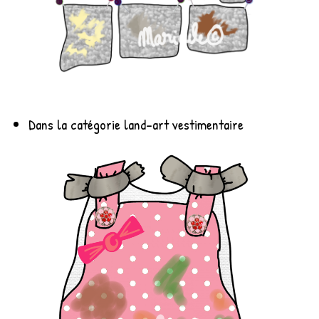
Dans la catégorie land-art vestimentaire