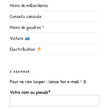
Moins de milliardaires
Conseils canicule
Moins de goudron !
Voiture
Electrification
S’ABONNER
Pour ne rien louper : laisse ton e-mail ! :D
Votre nom ou pseudo*