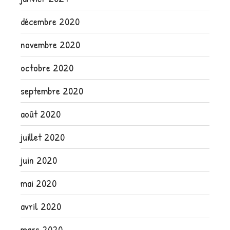
décembre 2020
novembre 2020
octobre 2020
septembre 2020
août 2020
juillet 2020
juin 2020
mai 2020
avril 2020
mars 2020