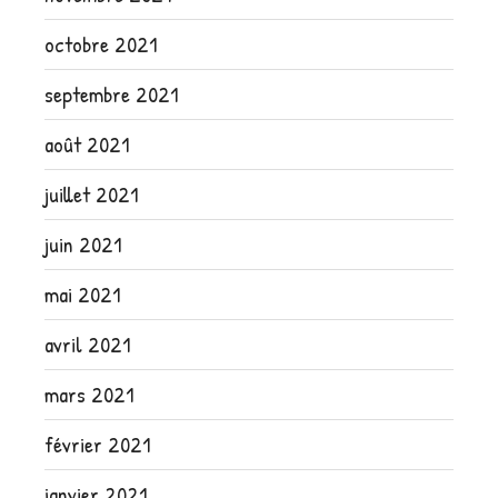
octobre 2021
septembre 2021
août 2021
juillet 2021
juin 2021
mai 2021
avril 2021
mars 2021
février 2021
janvier 2021