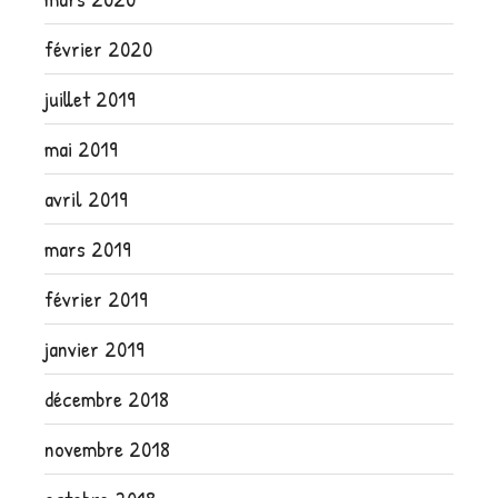
février 2020
juillet 2019
mai 2019
avril 2019
mars 2019
février 2019
janvier 2019
décembre 2018
novembre 2018