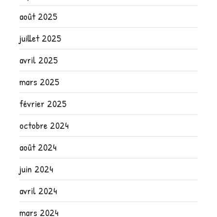
août 2025
juillet 2025
avril 2025
mars 2025
février 2025
octobre 2024
août 2024
juin 2024
avril 2024
mars 2024