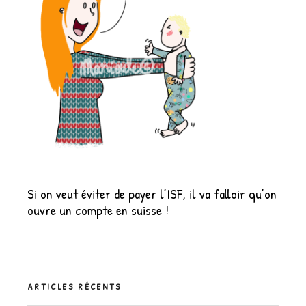
Si on veut éviter de payer l’ISF, il va falloir qu’on
ouvre un compte en suisse !
ARTICLES RÉCENTS