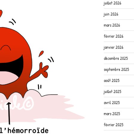
juillet 2026
juin 2026
mars 2026
février 2026
janvier 2026
décembre 2025
septembre 2025
août 2025
juillet 2025
avril 2025
mars 2025
février 2025