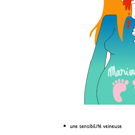
une sensibilité veineuse