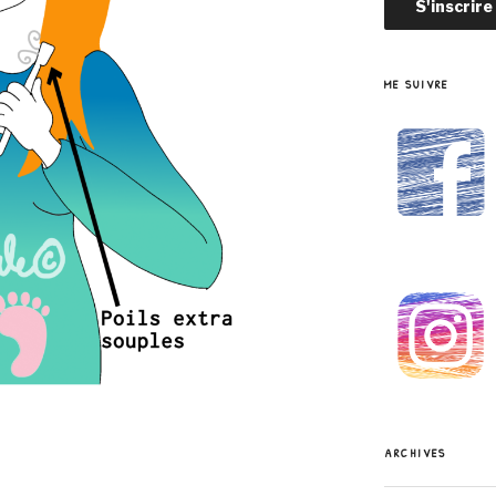
ME SUIVRE
ARCHIVES