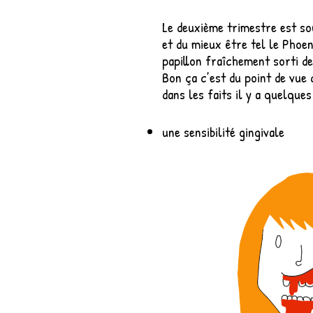
Le deuxième trimestre est s
et du mieux être tel le Phoen
papillon fraîchement sorti de
Bon ça c’est du point de vue
dans les faits il y a quelqu
une sensibilité gingivale