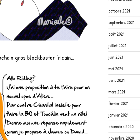
octobre 2021
septembre 2021
août 2021
juillet 2021
ochain gros blockbuster ‘ricain…
juin 2021
mai 2021
avril 2021
mars 2021
février 2021
janvier 2021
décembre 2020
novembre 2020