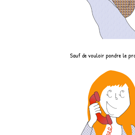
Sauf de vouloir pondre le pr