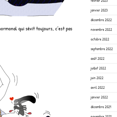
février 2023
janvier 2023
décembre 2022
ormonal qui sévit toujours, c’est pas
novembre 2022
octobre 2022
septembre 2022
août 2022
juillet 2022
juin 2022
avril 2022
janvier 2022
décembre 2021
novembre 2021