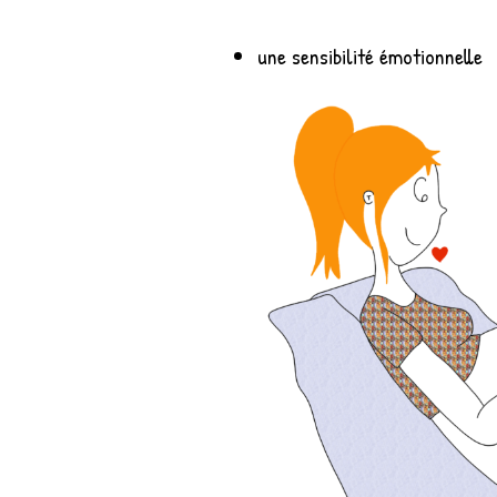
une sensibilité émotionnelle