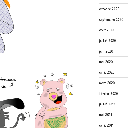
octobre 2020
septembre 2020
août 2020
juillet 2020
juin 2020
mai 2020
avril 2020
mars 2020
février 2020
juillet 2019
mai 2019
avril 2019