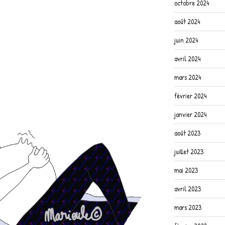
octobre 2024
août 2024
juin 2024
avril 2024
mars 2024
février 2024
janvier 2024
août 2023
juillet 2023
mai 2023
avril 2023
mars 2023