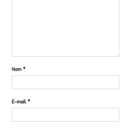
Nom
*
E-mail
*