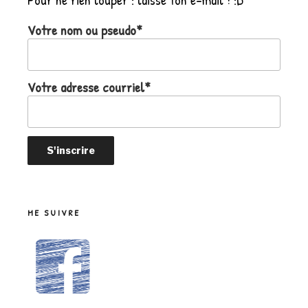
Votre nom ou pseudo*
Votre adresse courriel*
ME SUIVRE