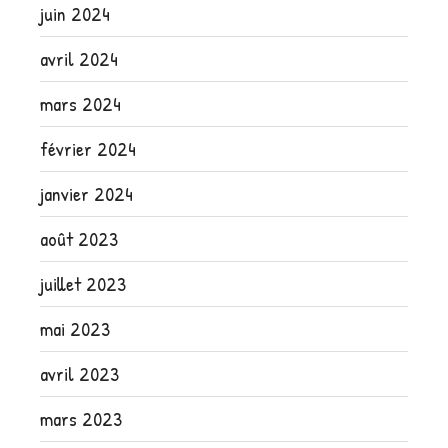
juin 2024
avril 2024
mars 2024
février 2024
janvier 2024
août 2023
juillet 2023
mai 2023
avril 2023
mars 2023