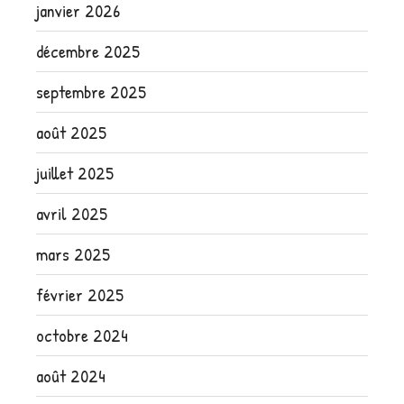
janvier 2026
décembre 2025
septembre 2025
août 2025
juillet 2025
avril 2025
mars 2025
février 2025
octobre 2024
août 2024