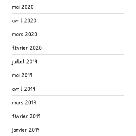
mai 2020
avril 2020
mars 2020
février 2020
juillet 2019
mai 2019
avril 2019
mars 2019
février 2019
janvier 2019