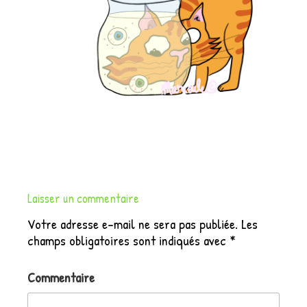
Laisser un commentaire
Votre adresse e-mail ne sera pas publiée.
Les
champs obligatoires sont indiqués avec
*
Commentaire