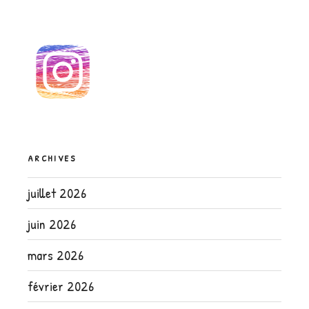
ARCHIVES
juillet 2026
juin 2026
mars 2026
février 2026