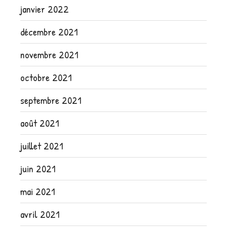
janvier 2022
décembre 2021
novembre 2021
octobre 2021
septembre 2021
août 2021
juillet 2021
juin 2021
mai 2021
avril 2021