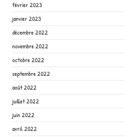
février 2023
janvier 2023
décembre 2022
novembre 2022
octobre 2022
septembre 2022
août 2022
juillet 2022
juin 2022
avril 2022