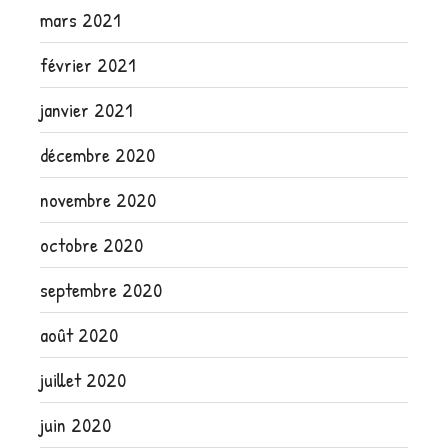
mars 2021
février 2021
janvier 2021
décembre 2020
novembre 2020
octobre 2020
septembre 2020
août 2020
juillet 2020
juin 2020