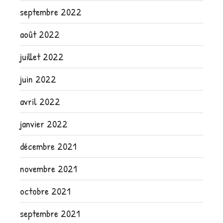
septembre 2022
août 2022
juillet 2022
juin 2022
avril 2022
janvier 2022
décembre 2021
novembre 2021
octobre 2021
septembre 2021