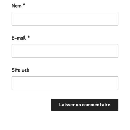
Nom
*
E-mail
*
Site web