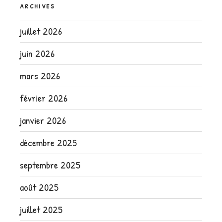
ARCHIVES
juillet 2026
juin 2026
mars 2026
février 2026
janvier 2026
décembre 2025
septembre 2025
août 2025
juillet 2025