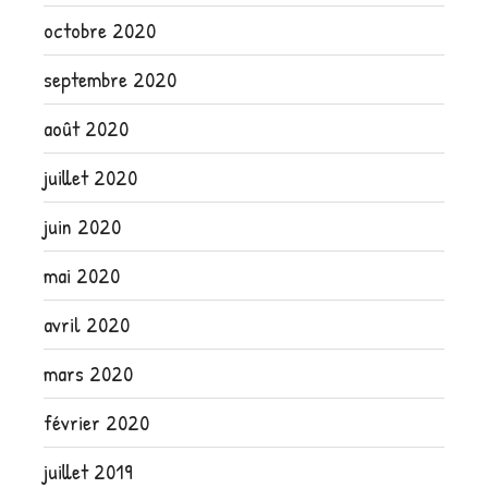
octobre 2020
septembre 2020
août 2020
juillet 2020
juin 2020
mai 2020
avril 2020
mars 2020
février 2020
juillet 2019