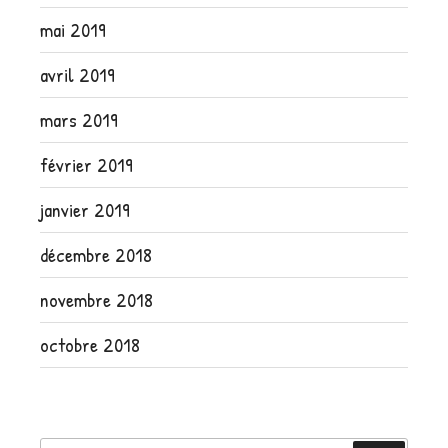
mai 2019
avril 2019
mars 2019
février 2019
janvier 2019
décembre 2018
novembre 2018
octobre 2018