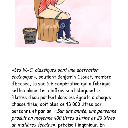
«Les W.-C. classiques sont une aberration
écologique»
, soutient Benjamin Clouet, membre
d’Ecosec
, la société coopérative qui a fabriqué
cette cabine. Les chiffres sont éloquents :
9 litres d’eau partent dans les égouts à chaque
chasse tirée, soit plus de 13 000 litres par
personne et par an.
«Sur une année, une personne
produit en moyenne 400 litres d’urine et 20 litres
de matières fécales»
, précise l’ingénieur. En