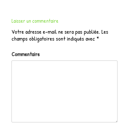
Laisser un commentaire
Votre adresse e-mail ne sera pas publiée.
Les
champs obligatoires sont indiqués avec
*
Commentaire