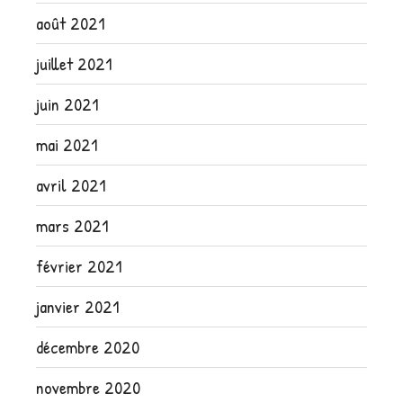
août 2021
juillet 2021
juin 2021
mai 2021
avril 2021
mars 2021
février 2021
janvier 2021
décembre 2020
novembre 2020