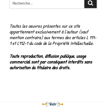
Recherche
Recher
pour
:
Toutes les oeuvres présentes sur ce site
appartiennent exclusivement à l’auteur (sauf
mention contraire) aux termes des articles L 111-
1 et L112-1 du code de la Propriété Intellectuelle.
Toute reproduction, diffusion publique, usage
commercial sont par conséquent interdits sans
autorisation du titulaire des droits.