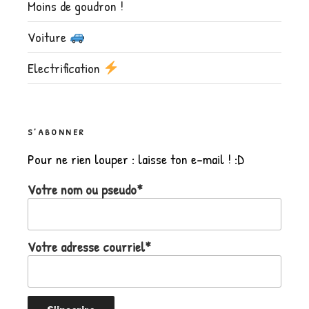
Moins de goudron !
Voiture
Electrification
S’ABONNER
Pour ne rien louper : laisse ton e-mail ! :D
Votre nom ou pseudo*
Votre adresse courriel*