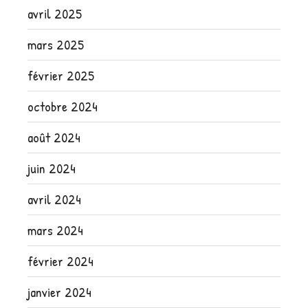
avril 2025
mars 2025
février 2025
octobre 2024
août 2024
juin 2024
avril 2024
mars 2024
février 2024
janvier 2024