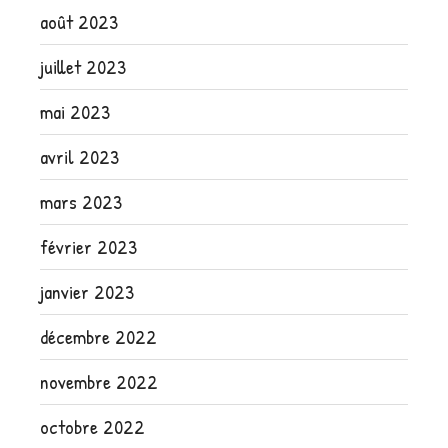
août 2023
juillet 2023
mai 2023
avril 2023
mars 2023
février 2023
janvier 2023
décembre 2022
novembre 2022
octobre 2022