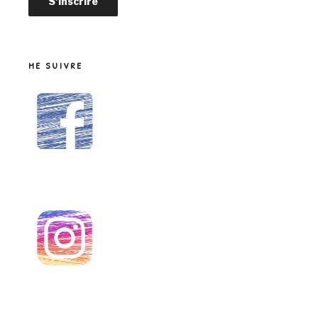
ME SUIVRE