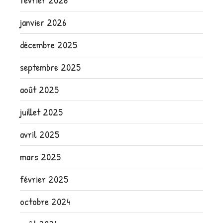
janvier 2026
décembre 2025
septembre 2025
août 2025
juillet 2025
avril 2025
mars 2025
février 2025
octobre 2024