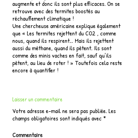
augmente et donc ils sont plus efficaces. On se
retrouve avec des termites boostés au
réchauffement climatique !
Une chercheuse américaine explique également
que « Les termites rejettent du CO2 , comme
nous, quand ils respirent… Mais ils rejettent
aussi du méthane, quand ils pètent. Ils sont
comme des minis vaches en fait, sauf qu’ils
pètent, au lieu de roter ! » Toutefois cela reste
encore à quantifier !
Laisser un commentaire
Votre adresse e-mail ne sera pas publiée.
Les
champs obligatoires sont indiqués avec
*
Commentaire