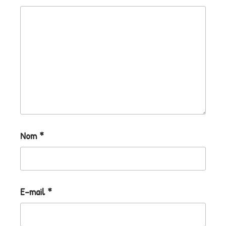
Nom
*
E-mail
*