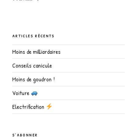
ARTICLES RÉCENTS
Moins de milliardaires
Conseils canicule
Moins de goudron !
Voiture
Electrification
S’ABONNER