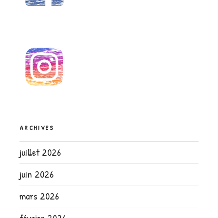
ARCHIVES
juillet 2026
juin 2026
mars 2026
février 2026