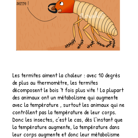
Les termites aiment la chaleur : avec 10 degrés
de plus au thermomètre, les termites
décomposent le bois 7 fois plus vite ! La plupart
des animaux ont un métabolisme qui augmente
avec la température , surtout les animaux qui ne
contrôlent pas la température de leur corps.
Donc les insectes, c’est le cas, dès l’instant que
la température augmente, la température dans
leur corps augmente et donc leur métabolisme