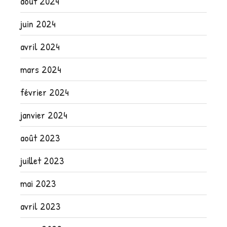
août 2024
juin 2024
avril 2024
mars 2024
février 2024
janvier 2024
août 2023
juillet 2023
mai 2023
avril 2023