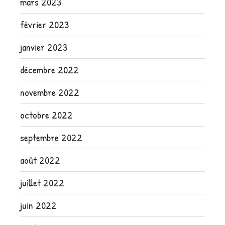
mars 2023
février 2023
janvier 2023
décembre 2022
novembre 2022
octobre 2022
septembre 2022
août 2022
juillet 2022
juin 2022