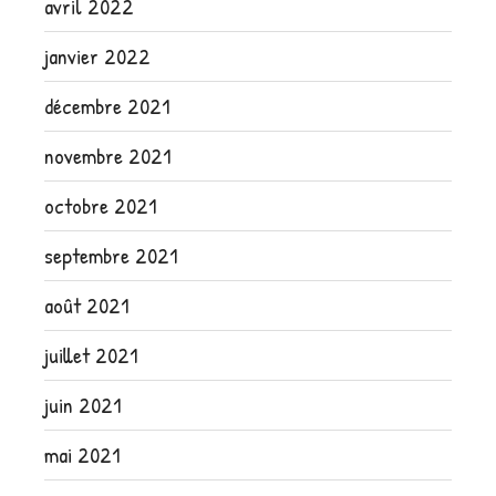
avril 2022
janvier 2022
décembre 2021
novembre 2021
octobre 2021
septembre 2021
août 2021
juillet 2021
juin 2021
mai 2021