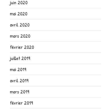
juin 2020
mai 2020
avril 2020
mars 2020
février 2020
juillet 2019
mai 2019
avril 2019
mars 2019
février 2019