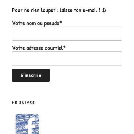
Pour ne rien louper : laisse ton e-mail ! :D
Votre nom ou pseudo*
Votre adresse courriel*
ME SUIVRE