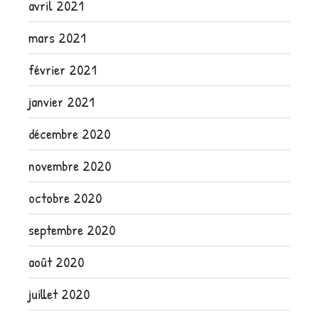
avril 2021
mars 2021
février 2021
janvier 2021
décembre 2020
novembre 2020
octobre 2020
septembre 2020
août 2020
juillet 2020