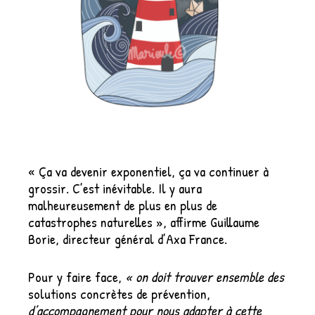
« Ça va devenir exponentiel, ça va continuer à
grossir. C’est inévitable. Il y aura
malheureusement de plus en plus de
catastrophes naturelles », affirme Guillaume
Borie, directeur général d’Axa France.
Pour y faire face,
« on doit trouver ensemble des
solutions concrètes de prévention,
d’accompagnement pour nous adapter à cette