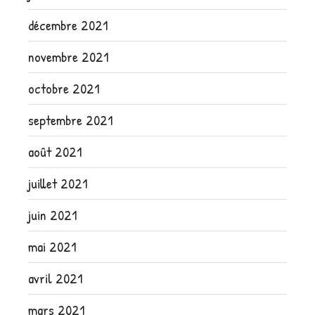
décembre 2021
novembre 2021
octobre 2021
septembre 2021
août 2021
juillet 2021
juin 2021
mai 2021
avril 2021
mars 2021