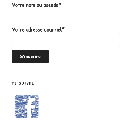
Votre nom ou pseudo*
Votre adresse courriel*
ME SUIVRE