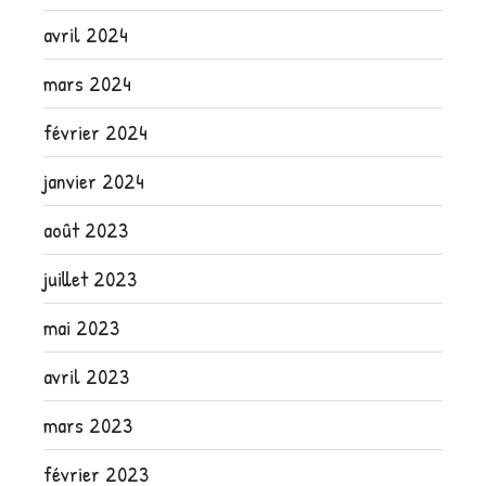
avril 2024
mars 2024
février 2024
janvier 2024
août 2023
juillet 2023
mai 2023
avril 2023
mars 2023
février 2023