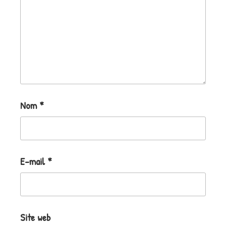
Nom
*
E-mail
*
Site web