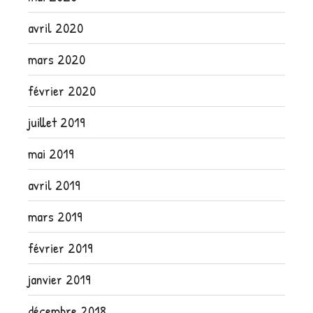
avril 2020
mars 2020
février 2020
juillet 2019
mai 2019
avril 2019
mars 2019
février 2019
janvier 2019
décembre 2018