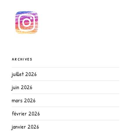
ARCHIVES
juillet 2026
juin 2026
mars 2026
février 2026
janvier 2026