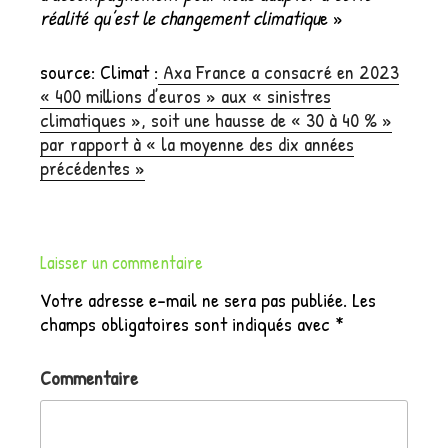
réalité qu’est le changement climatiqu
e »
source: Climat :
Axa France a consacré en 2023
« 400 millions d’euros » aux « sinistres
climatiques », soit une hausse de « 30 à 40 % »
par rapport à « la moyenne des dix années
précédentes »
Laisser un commentaire
Votre adresse e-mail ne sera pas publiée.
Les
champs obligatoires sont indiqués avec
*
Commentaire