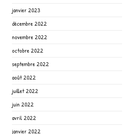
janvier 2023
décembre 2022
novembre 2022
octobre 2022
septembre 2022
août 2022
juillet 2022
juin 2022
avril 2022
janvier 2022