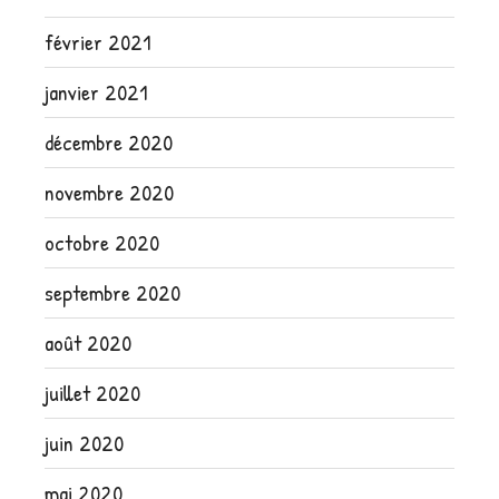
février 2021
janvier 2021
décembre 2020
novembre 2020
octobre 2020
septembre 2020
août 2020
juillet 2020
juin 2020
mai 2020