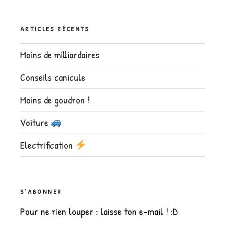
ARTICLES RÉCENTS
Moins de milliardaires
Conseils canicule
Moins de goudron !
Voiture
Electrification
S’ABONNER
Pour ne rien louper : laisse ton e-mail ! :D