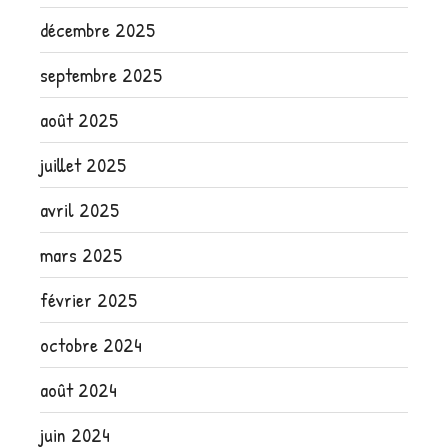
décembre 2025
septembre 2025
août 2025
juillet 2025
avril 2025
mars 2025
février 2025
octobre 2024
août 2024
juin 2024