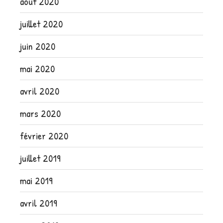
août 2020
juillet 2020
juin 2020
mai 2020
avril 2020
mars 2020
février 2020
juillet 2019
mai 2019
avril 2019