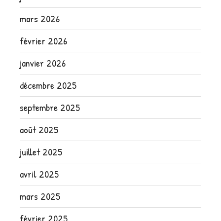
mars 2026
février 2026
janvier 2026
décembre 2025
septembre 2025
août 2025
juillet 2025
avril 2025
mars 2025
février 2025