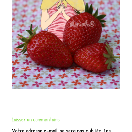
Laisser un commentaire
Votre adresse e-mail ne sera pas publiée.
Les