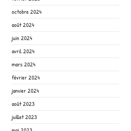
octobre 2024
août 2024
juin 2024
avril 2024
mars 2024
février 2024
janvier 2024
août 2023
juillet 2023
mai 2023