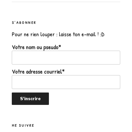
S’ABONNER
Pour ne rien louper : laisse ton e-mail ! :D
Votre nom ou pseudo*
Votre adresse courriel*
ME SUIVRE