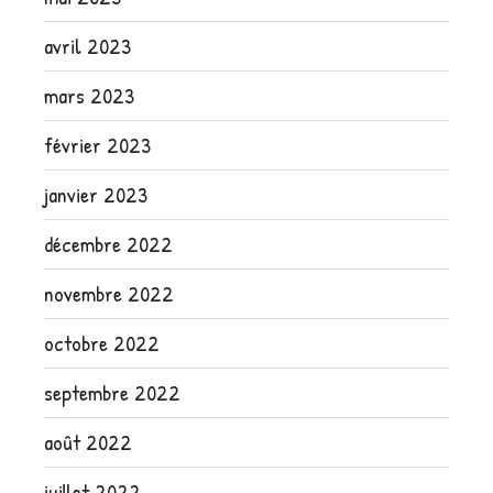
avril 2023
mars 2023
février 2023
janvier 2023
décembre 2022
novembre 2022
octobre 2022
septembre 2022
août 2022
juillet 2022