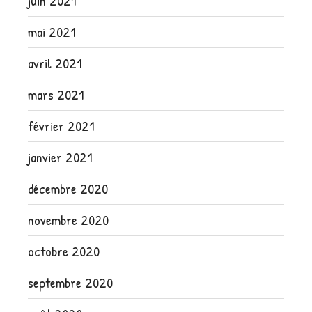
juin 2021
mai 2021
avril 2021
mars 2021
février 2021
janvier 2021
décembre 2020
novembre 2020
octobre 2020
septembre 2020