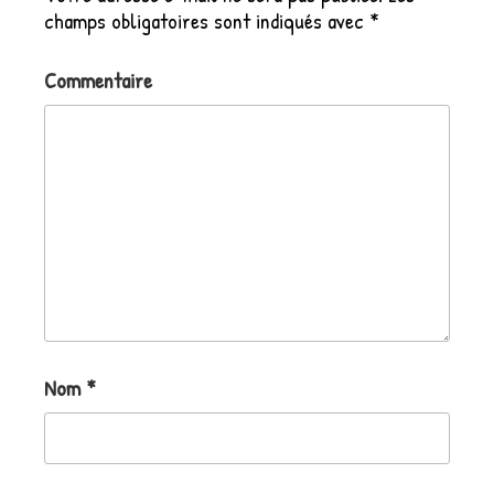
champs obligatoires sont indiqués avec
*
Commentaire
Nom
*