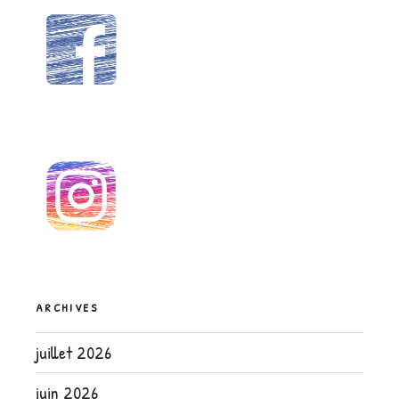
ARCHIVES
juillet 2026
juin 2026