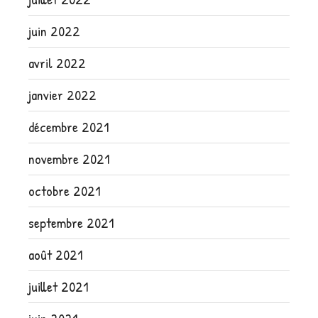
juin 2022
avril 2022
janvier 2022
décembre 2021
novembre 2021
octobre 2021
septembre 2021
août 2021
juillet 2021