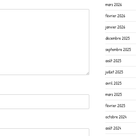
mars 2026
février 2026
janvier 2026
décembre 2025
septembre 2025
août 2025
juillet 2025
avril 2025
mars 2025
février 2025
octobre 2024
août 2024