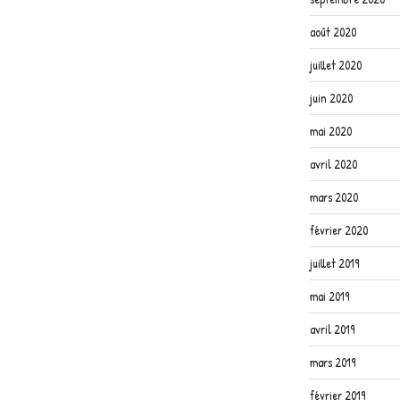
août 2020
juillet 2020
juin 2020
mai 2020
avril 2020
mars 2020
février 2020
juillet 2019
mai 2019
avril 2019
mars 2019
février 2019