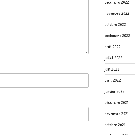
décembre 2022
novembre 2022
octobre 2022
septembre 2022
août 2022
juillet 2022
juin 2022
avril 2022
janvier 2022
décembre 2021
novembre 2021
octobre 2021