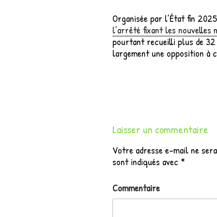
Organisée par l’État fin 202
l’arrêté fixant les nouvelles
pourtant recueilli plus de 3
largement une opposition à
Laisser un commentaire
Votre adresse e-mail ne sera
sont indiqués avec
*
Commentaire