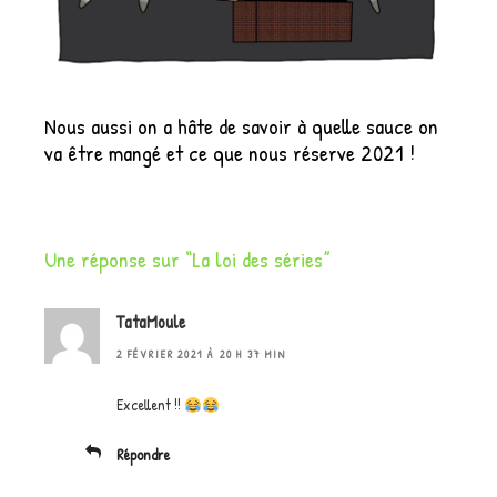
Nous aussi on a hâte de savoir à quelle sauce on
va être mangé et ce que nous réserve 2021 !
Une réponse sur “La loi des séries”
TataMoule
2 FÉVRIER 2021 À 20 H 37 MIN
Excellent !!
Répondre