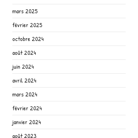
mars 2025
février 2025
octobre 2024
août 2024
juin 2024
avril 2024
mars 2024
février 2024
janvier 2024
août 2023