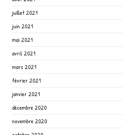
juillet 2021
juin 2021
mai 2021
avril 2021
mars 2021
février 2021
janvier 2021
décembre 2020
novembre 2020
octobre 2020