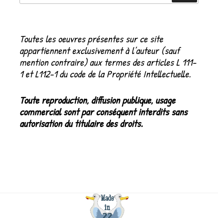
:
Toutes les oeuvres présentes sur ce site
appartiennent exclusivement à l’auteur (sauf
mention contraire) aux termes des articles L 111-
1 et L112-1 du code de la Propriété Intellectuelle.
Toute reproduction, diffusion publique, usage
commercial sont par conséquent interdits sans
autorisation du titulaire des droits.