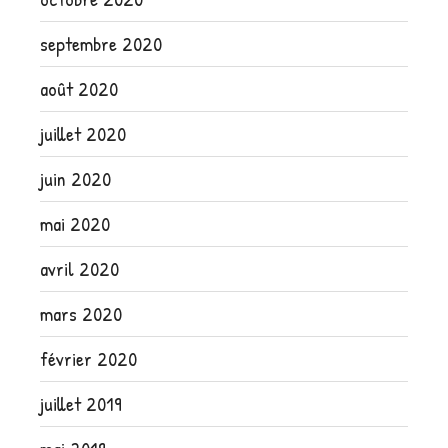
septembre 2020
août 2020
juillet 2020
juin 2020
mai 2020
avril 2020
mars 2020
février 2020
juillet 2019