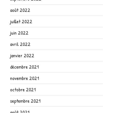
août 2022
juillet 2022
juin 2022
avril 2022
janvier 2022
décembre 2021
novembre 2021
octobre 2021
septembre 2021
août 2021