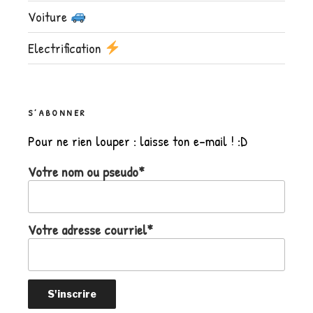
Voiture
Electrification
S’ABONNER
Pour ne rien louper : laisse ton e-mail ! :D
Votre nom ou pseudo*
Votre adresse courriel*