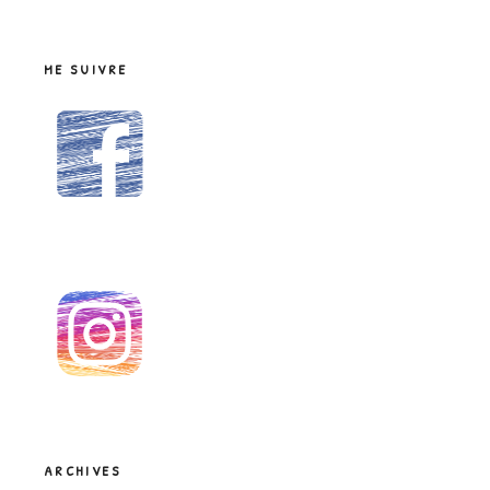
ME SUIVRE
ARCHIVES