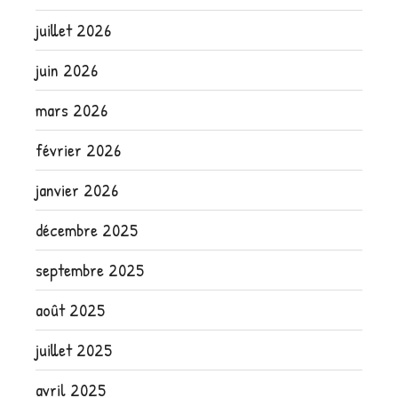
juillet 2026
juin 2026
mars 2026
février 2026
janvier 2026
décembre 2025
septembre 2025
août 2025
juillet 2025
avril 2025