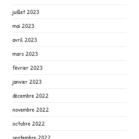
juillet 2023
mai 2023
avril 2023
mars 2023
février 2023
janvier 2023
décembre 2022
novembre 2022
octobre 2022
septembre 2022