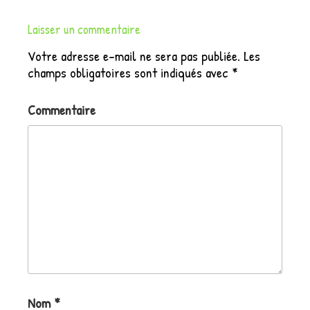
Laisser un commentaire
Votre adresse e-mail ne sera pas publiée.
Les
champs obligatoires sont indiqués avec
*
Commentaire
Nom
*