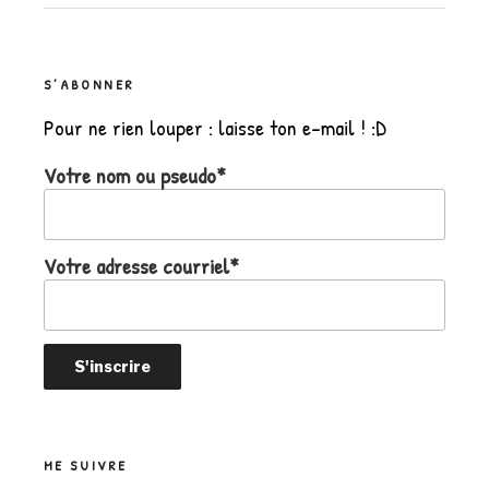
S’ABONNER
Pour ne rien louper : laisse ton e-mail ! :D
Votre nom ou pseudo*
Votre adresse courriel*
ME SUIVRE