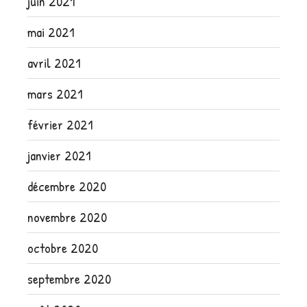
juin 2021
mai 2021
avril 2021
mars 2021
février 2021
janvier 2021
décembre 2020
novembre 2020
octobre 2020
septembre 2020