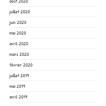
août 2020
juillet 2020
juin 2020
mai 2020
avril 2020
mars 2020
février 2020
juillet 2019
mai 2019
avril 2019