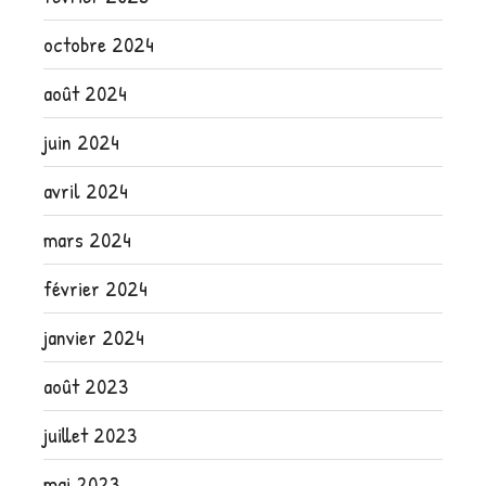
octobre 2024
août 2024
juin 2024
avril 2024
mars 2024
février 2024
janvier 2024
août 2023
juillet 2023
mai 2023