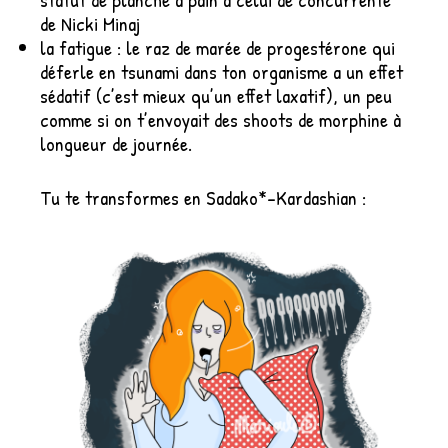
de Nicki Minaj
la fatigue : le raz de marée de progestérone qui
déferle en tsunami dans ton organisme a un effet
sédatif (c’est mieux qu’un effet laxatif), un peu
comme si on t’envoyait des shoots de morphine à
longueur de journée.
Tu te transformes en Sadako*-Kardashian :