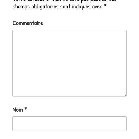
champs obligatoires sont indiqués avec
*
Commentaire
Nom
*