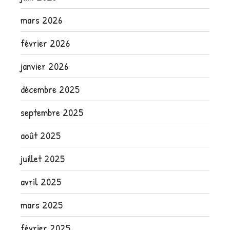
mars 2026
février 2026
janvier 2026
décembre 2025
septembre 2025
août 2025
juillet 2025
avril 2025
mars 2025
février 2025