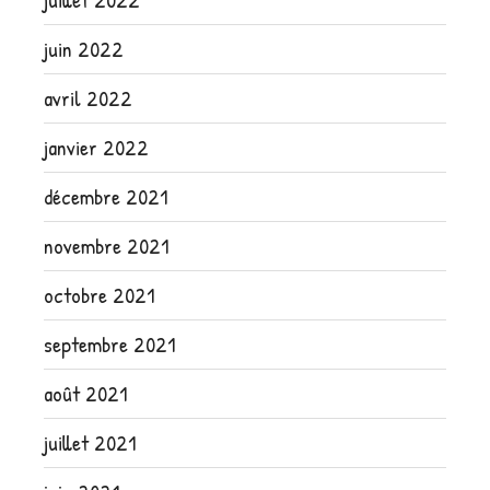
juin 2022
avril 2022
janvier 2022
décembre 2021
novembre 2021
octobre 2021
septembre 2021
août 2021
juillet 2021