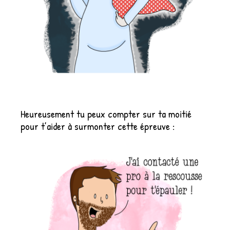
Heureusement tu peux compter sur ta moitié
pour t’aider à surmonter cette épreuve :