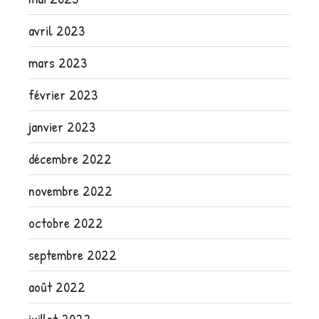
avril 2023
mars 2023
février 2023
janvier 2023
décembre 2022
novembre 2022
octobre 2022
septembre 2022
août 2022
juillet 2022