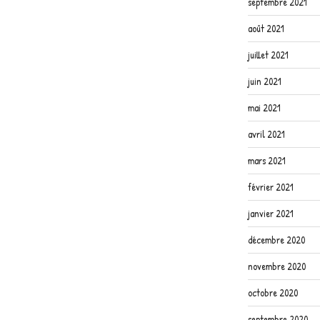
septembre 2021
août 2021
juillet 2021
juin 2021
mai 2021
avril 2021
mars 2021
février 2021
janvier 2021
décembre 2020
novembre 2020
octobre 2020
septembre 2020