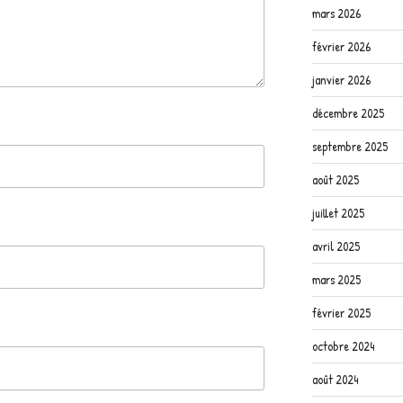
mars 2026
février 2026
janvier 2026
décembre 2025
septembre 2025
août 2025
juillet 2025
avril 2025
mars 2025
février 2025
octobre 2024
août 2024