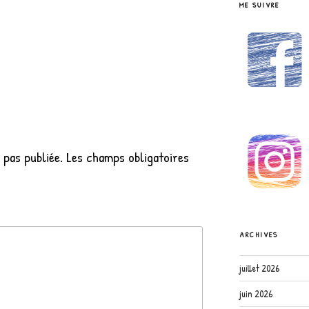
ME SUIVRE
 pas publiée.
Les champs obligatoires
ARCHIVES
juillet 2026
juin 2026