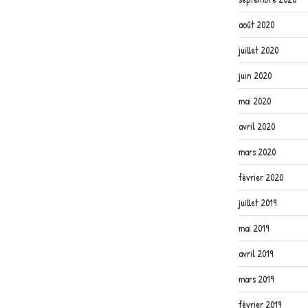
août 2020
juillet 2020
juin 2020
mai 2020
avril 2020
mars 2020
février 2020
juillet 2019
mai 2019
avril 2019
mars 2019
février 2019