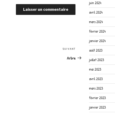
juin 2024
avril 2024
mars 2024
février 2024
janvier 2024
Article
SUIVANT
août 2023
suivant
Arbre
juillet 2023
mai 2023
avril 2023
mars 2023
février 2023
janvier 2023