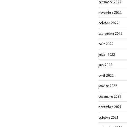
décembre 2022
novembre 2022
octobre 2022
septembre 2022
août 2022
juillet 2022
juin 2022
avril 2022
janvier 2022
décembre 2021
novembre 2021
octobre 2021