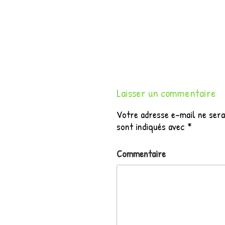
Laisser un commentaire
Votre adresse e-mail ne sera
sont indiqués avec
*
Commentaire