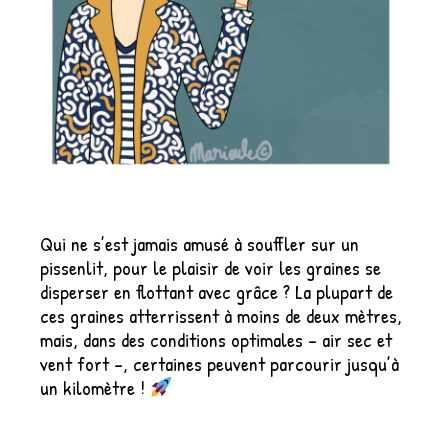
Qui ne s’est jamais amusé à souffler sur un
pissenlit, pour le plaisir de voir les graines se
disperser en flottant avec grâce ? La plupart de
ces graines atterrissent à moins de deux mètres,
mais, dans des conditions optimales – air sec et
vent fort –, certaines peuvent parcourir jusqu’à
un kilomètre !