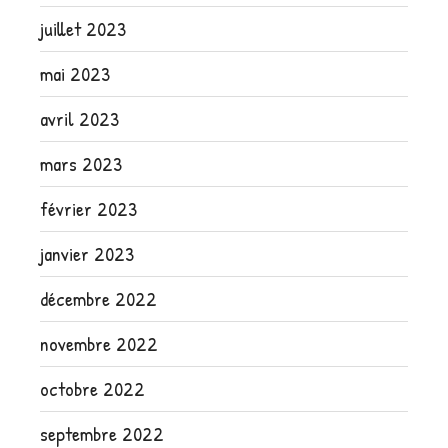
juillet 2023
mai 2023
avril 2023
mars 2023
février 2023
janvier 2023
décembre 2022
novembre 2022
octobre 2022
septembre 2022