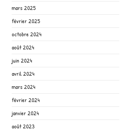
mars 2025
février 2025
octobre 2024
août 2024
juin 2024
avril 2024
mars 2024
février 2024
janvier 2024
août 2023