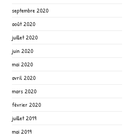
septembre 2020
août 2020
juillet 2020
juin 2020
mai 2020
avril 2020
mars 2020
février 2020
juillet 2019
mai 2019