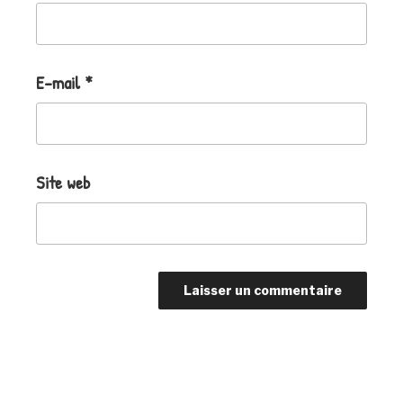
E-mail
*
Site web