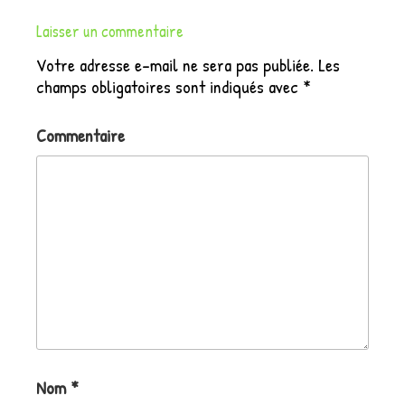
Laisser un commentaire
Votre adresse e-mail ne sera pas publiée.
Les
champs obligatoires sont indiqués avec
*
Commentaire
Nom
*