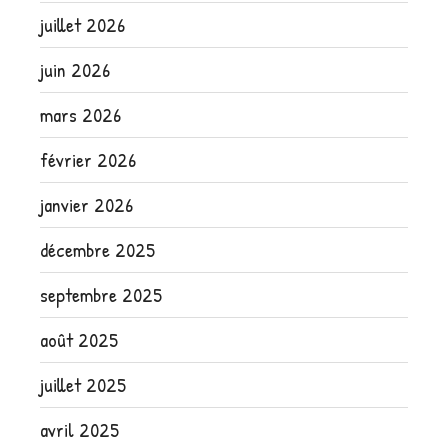
juillet 2026
juin 2026
mars 2026
février 2026
janvier 2026
décembre 2025
septembre 2025
août 2025
juillet 2025
avril 2025