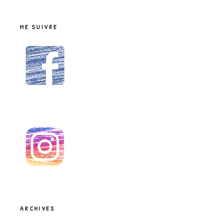
ME SUIVRE
ARCHIVES