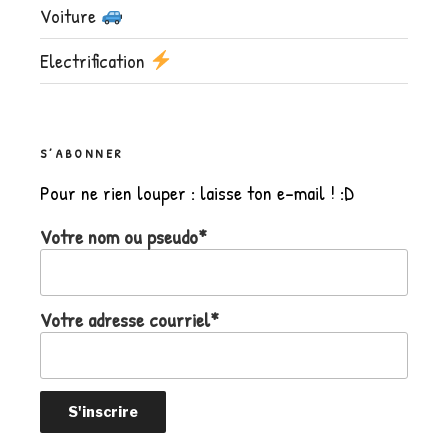
Voiture
Electrification
S’ABONNER
Pour ne rien louper : laisse ton e-mail ! :D
Votre nom ou pseudo*
Votre adresse courriel*