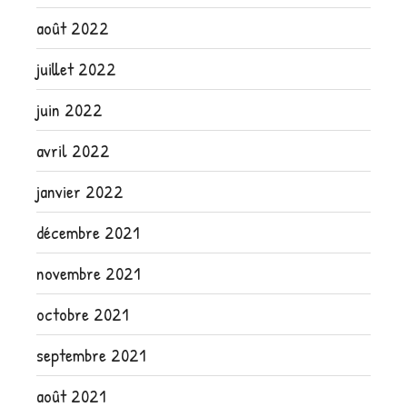
août 2022
juillet 2022
juin 2022
avril 2022
janvier 2022
décembre 2021
novembre 2021
octobre 2021
septembre 2021
août 2021