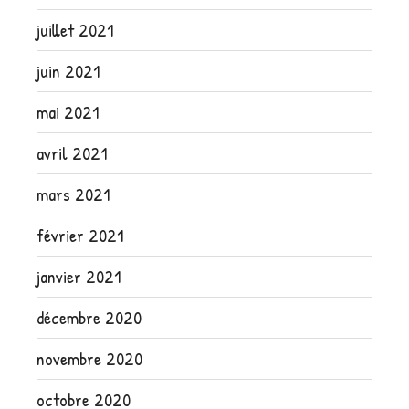
juillet 2021
juin 2021
mai 2021
avril 2021
mars 2021
février 2021
janvier 2021
décembre 2020
novembre 2020
octobre 2020