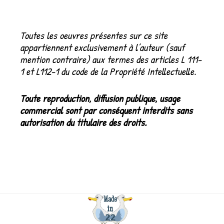
:
Toutes les oeuvres présentes sur ce site
appartiennent exclusivement à l’auteur (sauf
mention contraire) aux termes des articles L 111-
1 et L112-1 du code de la Propriété Intellectuelle.
Toute reproduction, diffusion publique, usage
commercial sont par conséquent interdits sans
autorisation du titulaire des droits.