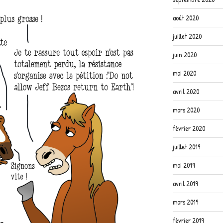
août 2020
juillet 2020
juin 2020
mai 2020
avril 2020
mars 2020
février 2020
juillet 2019
mai 2019
avril 2019
mars 2019
février 2019