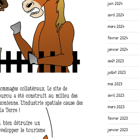
juin 2024
avril 2024
mars 2024
février 2024
janvier 2024
août 2023
juillet 2023
mai 2023
avril 2023
mars 2023
février 2023
janvier 2023