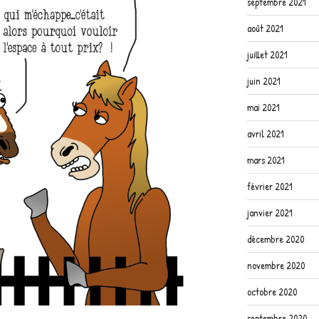
septembre 2021
août 2021
juillet 2021
juin 2021
mai 2021
avril 2021
mars 2021
février 2021
janvier 2021
décembre 2020
novembre 2020
octobre 2020
septembre 2020