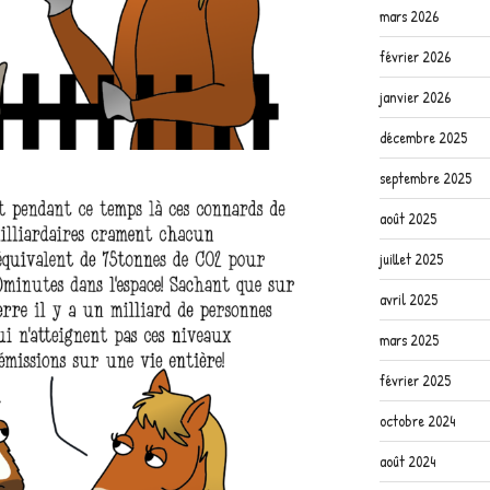
mars 2026
février 2026
janvier 2026
décembre 2025
septembre 2025
août 2025
juillet 2025
avril 2025
mars 2025
février 2025
octobre 2024
août 2024