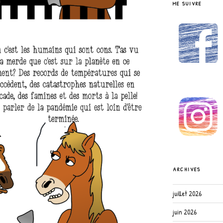
ME SUIVRE
ARCHIVES
juillet 2026
juin 2026