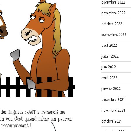
décembre 2022
novembre 2022
octobre 2022
septembre 2022
août 2022
juillet 2022
juin 2022
avril 2022
janvier 2022
décembre 2021
novembre 2021
octobre 2021