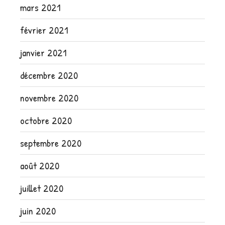
mars 2021
février 2021
janvier 2021
décembre 2020
novembre 2020
octobre 2020
septembre 2020
août 2020
juillet 2020
juin 2020