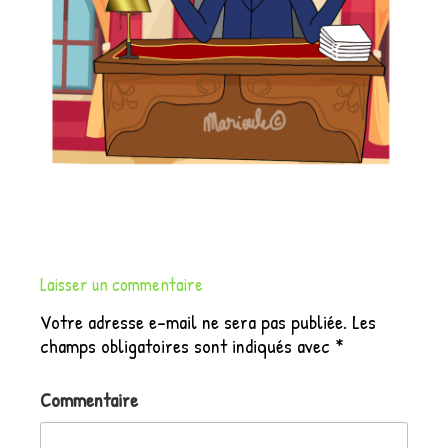
Laisser un commentaire
Votre adresse e-mail ne sera pas publiée.
Les
champs obligatoires sont indiqués avec
*
Commentaire