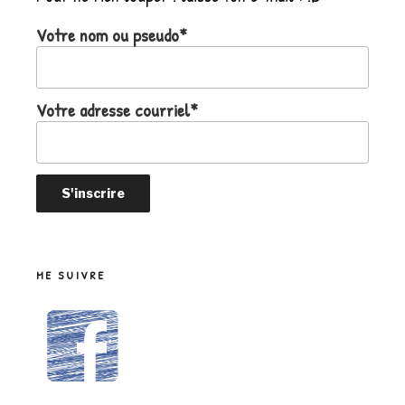
Votre nom ou pseudo*
Votre adresse courriel*
ME SUIVRE