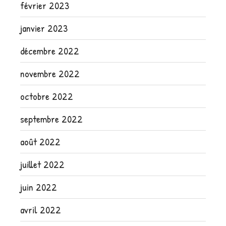
février 2023
janvier 2023
décembre 2022
novembre 2022
octobre 2022
septembre 2022
août 2022
juillet 2022
juin 2022
avril 2022