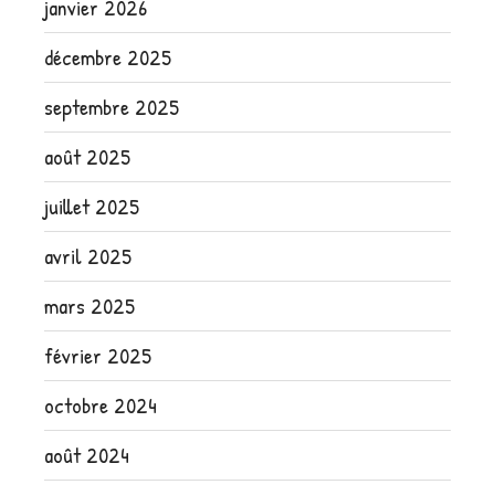
janvier 2026
décembre 2025
septembre 2025
août 2025
juillet 2025
avril 2025
mars 2025
février 2025
octobre 2024
août 2024