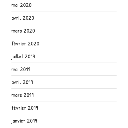
mai 2020
avril 2020
mars 2020
février 2020
juillet 2019
mai 2019
avril 2019
mars 2019
février 2019
janvier 2019