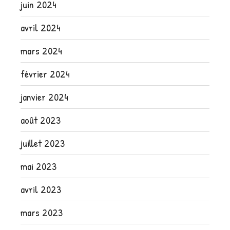
juin 2024
avril 2024
mars 2024
février 2024
janvier 2024
août 2023
juillet 2023
mai 2023
avril 2023
mars 2023