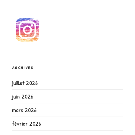
ARCHIVES
juillet 2026
juin 2026
mars 2026
février 2026