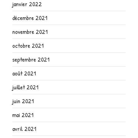
janvier 2022
décembre 2021
novembre 2021
octobre 2021
septembre 2021
août 2021
juillet 2021
juin 2021
mai 2021
avril 2021