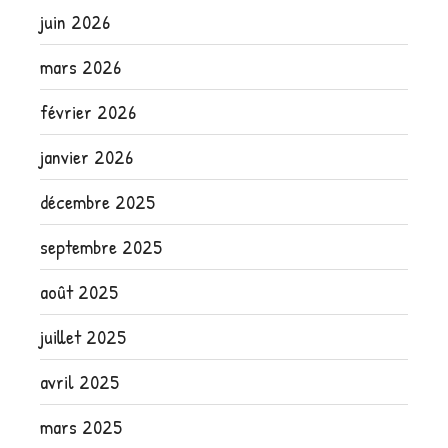
juin 2026
mars 2026
février 2026
janvier 2026
décembre 2025
septembre 2025
août 2025
juillet 2025
avril 2025
mars 2025