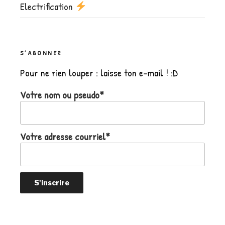
Electrification
S’ABONNER
Pour ne rien louper : laisse ton e-mail ! :D
Votre nom ou pseudo*
Votre adresse courriel*