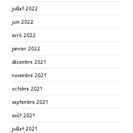
juillet 2022
juin 2022
avril 2022
janvier 2022
décembre 2021
novembre 2021
octobre 2021
septembre 2021
août 2021
juillet 2021