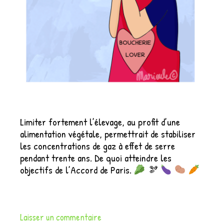
Limiter fortement l’élevage, au profit d’une
alimentation végétale, permettrait de stabiliser
les concentrations de gaz à effet de serre
pendant trente ans. De quoi atteindre les
objectifs de l’Accord de Paris.
🫘
Laisser un commentaire