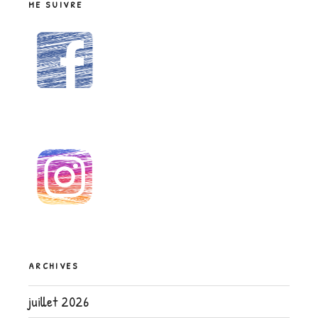
ME SUIVRE
ARCHIVES
juillet 2026