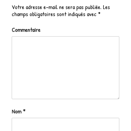
Votre adresse e-mail ne sera pas publiée.
Les
champs obligatoires sont indiqués avec
*
Commentaire
Nom
*