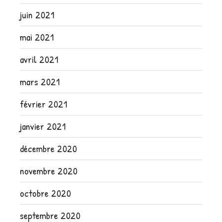
juin 2021
mai 2021
avril 2021
mars 2021
février 2021
janvier 2021
décembre 2020
novembre 2020
octobre 2020
septembre 2020