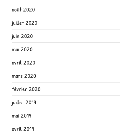
août 2020
juillet 2020
juin 2020
mai 2020
avril 2020
mars 2020
février 2020
juillet 2019
mai 2019
avril 2019