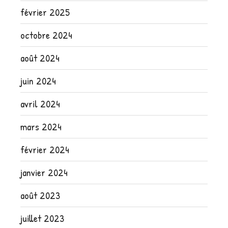
février 2025
octobre 2024
août 2024
juin 2024
avril 2024
mars 2024
février 2024
janvier 2024
août 2023
juillet 2023