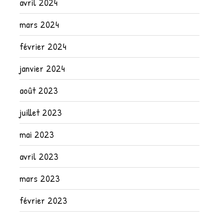
avril 2024
mars 2024
février 2024
janvier 2024
août 2023
juillet 2023
mai 2023
avril 2023
mars 2023
février 2023