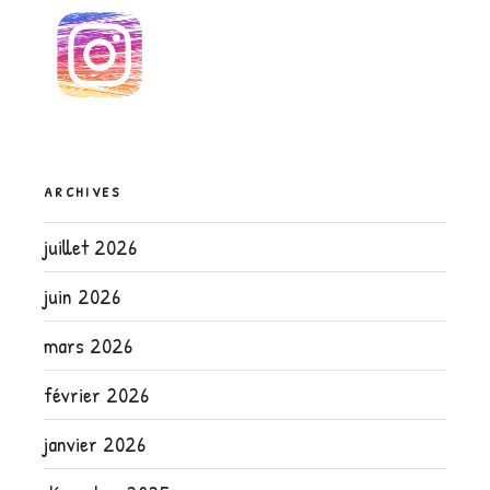
ARCHIVES
juillet 2026
juin 2026
mars 2026
février 2026
janvier 2026