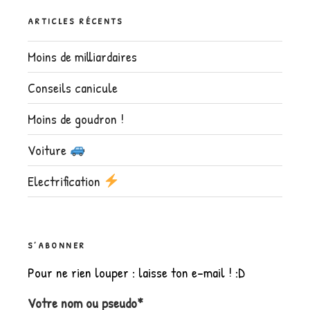
ARTICLES RÉCENTS
Moins de milliardaires
Conseils canicule
Moins de goudron !
Voiture
Electrification
S’ABONNER
Pour ne rien louper : laisse ton e-mail ! :D
Votre nom ou pseudo*