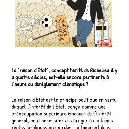
La “raison d’État”, concept hérité de Richelieu il y
a quatre siècles, est-elle encore pertinente à
l’heure du dérèglement climatique ?
La raison d’État est le principe politique en vertu
duquel l’intérêt de l’État, conçu comme une
préoccupation supérieure émanant de l’intérêt
général, peut nécessiter de déroger à certaines
règles juridiques ou morales, notamment dans