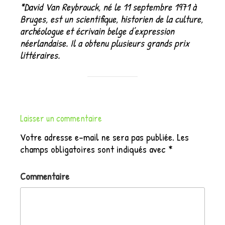
*David Van Reybrouck, né le 11 septembre 1971 à
Bruges, est un scientifique, historien de la culture,
archéologue et écrivain belge d’expression
néerlandaise. Il a obtenu plusieurs grands prix
littéraires.
Laisser un commentaire
Votre adresse e-mail ne sera pas publiée.
Les
champs obligatoires sont indiqués avec
*
Commentaire