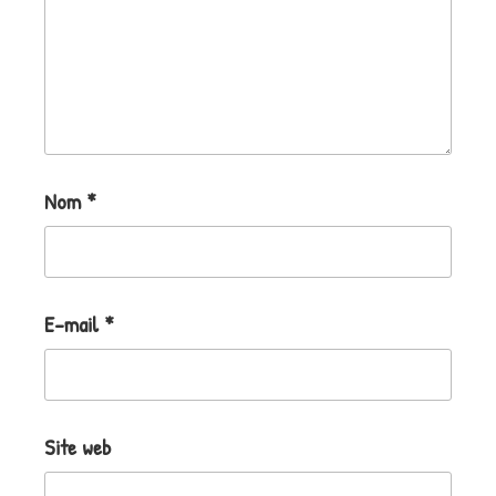
Nom
*
E-mail
*
Site web