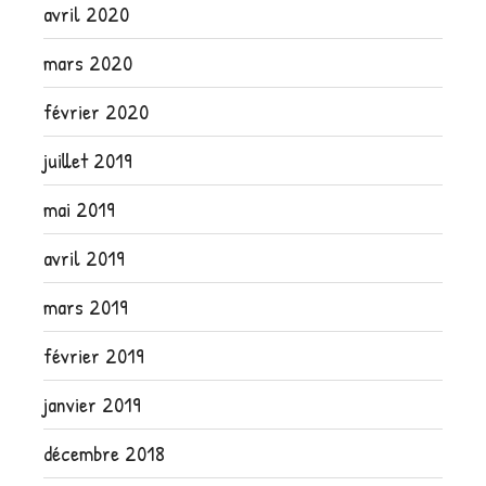
avril 2020
mars 2020
février 2020
juillet 2019
mai 2019
avril 2019
mars 2019
février 2019
janvier 2019
décembre 2018