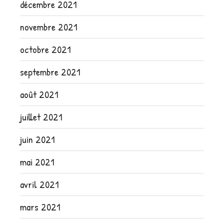
décembre 2021
novembre 2021
octobre 2021
septembre 2021
août 2021
juillet 2021
juin 2021
mai 2021
avril 2021
mars 2021