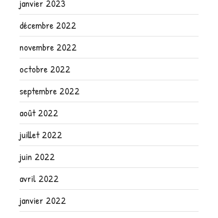
janvier 2023
décembre 2022
novembre 2022
octobre 2022
septembre 2022
août 2022
juillet 2022
juin 2022
avril 2022
janvier 2022