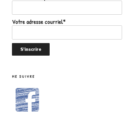
Votre adresse courriel*
ME SUIVRE