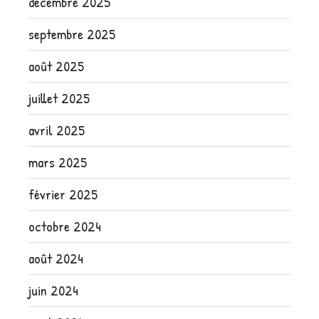
décembre 2025
septembre 2025
août 2025
juillet 2025
avril 2025
mars 2025
février 2025
octobre 2024
août 2024
juin 2024