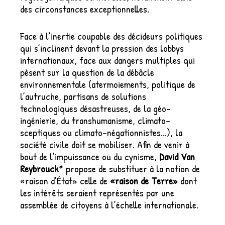
des circonstances exceptionnelles.
Face à l’inertie coupable des décideurs politiques
qui s’inclinent devant la pression des lobbys
internationaux, face aux dangers multiples qui
pèsent sur la question de la débâcle
environnementale (atermoiements, politique de
l’autruche, partisans de solutions
technologiques désastreuses, de la géo-
ingénierie, du transhumanisme, climato-
sceptiques ou climato-négationnistes…), la
société civile doit se mobiliser. Afin de venir à
bout de l’impuissance ou du cynisme,
David Van
Reybrouck
* propose de substituer à la notion de
«raison d’État» celle de
«raison de Terre»
dont
les intérêts seraient représentés par une
assemblée de citoyens à l’échelle internationale.