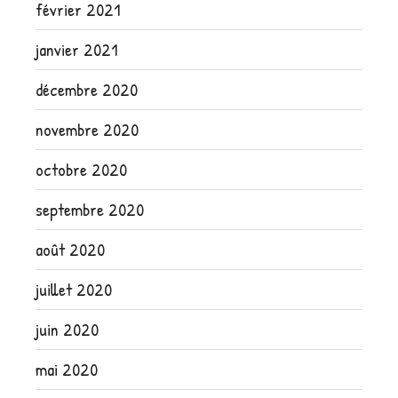
février 2021
janvier 2021
décembre 2020
novembre 2020
octobre 2020
septembre 2020
août 2020
juillet 2020
juin 2020
mai 2020